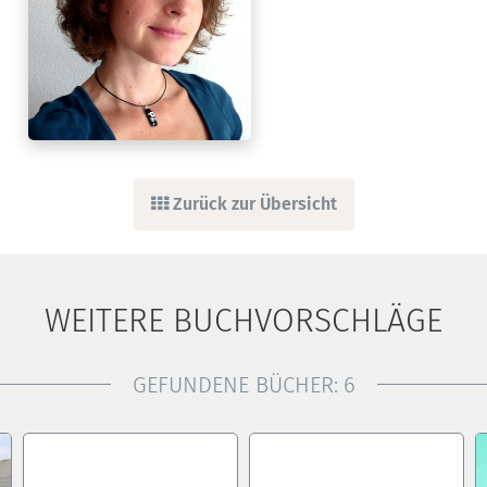
Zurück zur Übersicht
WEITERE BUCHVORSCHLÄGE
GEFUNDENE BÜCHER:
6