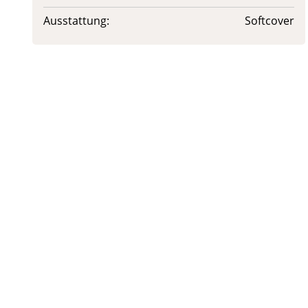
Ausstattung:
Softcover