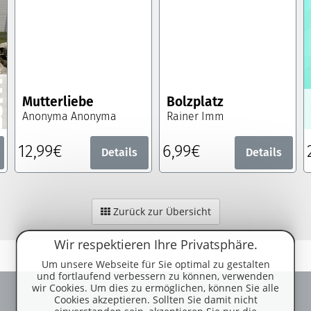
Mutterliebe
Bolzplatz
Anonyma Anonyma
Rainer Imm
12,99€
6,99€
Details
Details
Zurück zur Übersicht
Wir respektieren Ihre Privatsphäre.
Um unsere Webseite für Sie optimal zu gestalten
und fortlaufend verbessern zu können, verwenden
wir Cookies. Um dies zu ermöglichen, können Sie alle
Cookies akzeptieren. Sollten Sie damit nicht