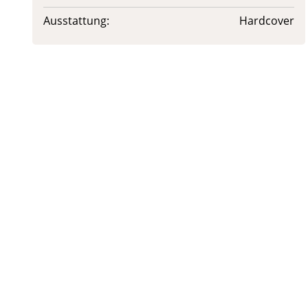
Ausstattung:
Hardcover