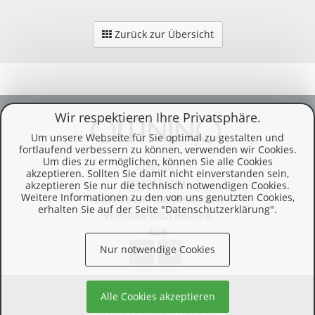
Zurück zur Übersicht
Wir respektieren Ihre Privatsphäre.
Um unsere Webseite für Sie optimal zu gestalten und
fortlaufend verbessern zu können, verwenden wir Cookies.
Um dies zu ermöglichen, können Sie alle Cookies
KONTAKT
akzeptieren. Sollten Sie damit nicht einverstanden sein,
IMPRESSUM
akzeptieren Sie nur die technisch notwendigen Cookies.
Weitere Informationen zu den von uns genutzten Cookies,
DATENSCHUTZERKLÄRUNG
erhalten Sie auf der Seite "Datenschutzerklärung".
VERTRAG WIDERRUFEN
AGB
Nur notwendige Cookies
© 2026 Omnino Verlag
Alle Cookies akzeptieren