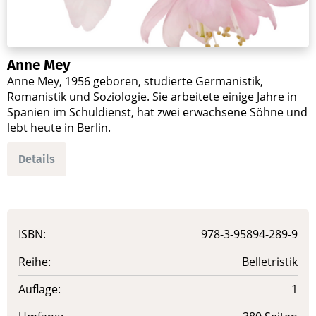
Anne Mey
Anne Mey, 1956 geboren, studierte Germanistik,
Romanistik und Soziologie. Sie arbeitete einige Jahre in
Spanien im Schuldienst, hat zwei erwachsene Söhne und
lebt heute in Berlin.
Details
ISBN:
978-3-95894-289-9
Reihe:
Belletristik
Auflage:
1