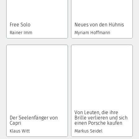
Free Solo
Neues von den Hühnis
Rainer Imm
Myriam Hoffmann
Von Leuten, die ihre
Der Seelenfänger von
Brille verlieren und sich
Capri
einen Porsche kaufen
Klaus Witt
Markus Seidel