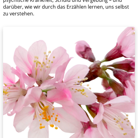
darüber, wie wir durch das Erzählen lernen, uns selbst
zu verstehen.