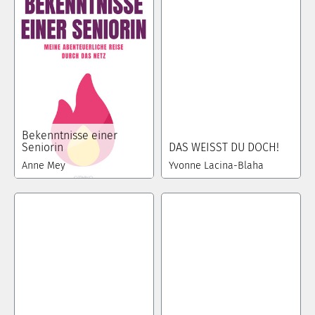
Bekenntnisse einer
Seniorin
DAS WEISST DU DOCH!
Anne Mey
Yvonne Lacina-Blaha