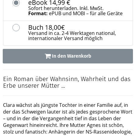
eBook
14,99 €
Sofort herunterladen. Inkl. MwSt.
Format:
ePUB und MOBI – für alle Geräte
Buch
18,00€
Versand in ca. 2-4 Werktagen national,
internationaler Versand möglich
In den Warenkorb
Ein Roman über Wahnsinn, Wahrheit und das
Erbe unserer Mütter ...
Clara wächst als jüngste Tochter in einer Familie auf, in
der das Schweigen lauter ist als jedes gesprochene Wort
– und in der die Vergangenheit tief in das Leben der
Gegenwart hineinreicht. Ihre Mutter Agnes ist schön,
stolz und fanatisch: Anhängerin der NS-Rassenideologie,