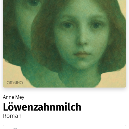
Anne Mey
Löwenzahnmilch
Roman