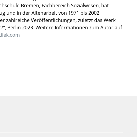
chschule Bremen, Fachbereich Sozialwesen, hat
zug und in der Altenarbeit von 1971 bis 2002
er zahlreiche Veröffentlichungen, zuletzt das Werk
gt?", Berlin 2023. Weitere Informationen zum Autor auf
diek.com