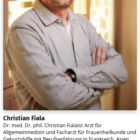
Christian Fiala
Dr. med. Dr. phil. Christian Fialaist Arzt für
Allgemeinmedizin und Facharzt für Frauenheilkunde und
Geburtshilfe mit Berufserfahrung in Frankreich, Asien