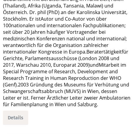
(Thailand), Afrika (Uganda, Tansania, Malawi) und
Österreich. Dr. phil (PhD) an der Karolinska Universität,
Stockholm. Er istAutor und Co-Autor von über
100nationalen und internationalen Fachpublikationen;
seit über 20 Jahren häufiger Vortragender bei
medizinischen Konferenzen national und international;
verantwortlich für die Organisation zahlreicher
internationaler Kongresse in Europa.Beratertätigkeitfür
Gerichte, Parlamentsausschüsse (London 2008 und
2017, Warschau 2010, Europarat 2009)undMitarbeit im
Special Programme of Research, Development and
Research Training in Human Reproduction der WHO
(Genf).2003 Gründung des Museums für Verhütung und
Schwangerschaftsabbruch (MUVS) in Wien, dessen
Leiter er ist. Ferner Ärztlicher Leiter zweier Ambulatorien
für Familienplanung in Wien und Salzburg.
Details