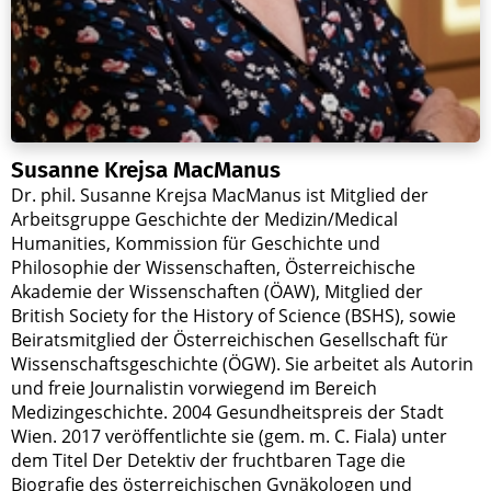
Susanne Krejsa MacManus
Dr. phil. Susanne Krejsa MacManus ist Mitglied der
Arbeitsgruppe Geschichte der Medizin/Medical
Humanities, Kommission für Geschichte und
Philosophie der Wissenschaften, Österreichische
Akademie der Wissenschaften (ÖAW), Mitglied der
British Society for the History of Science (BSHS), sowie
Beiratsmitglied der Österreichischen Gesellschaft für
Wissenschaftsgeschichte (ÖGW). Sie arbeitet als Autorin
und freie Journalistin vorwiegend im Bereich
Medizingeschichte. 2004 Gesundheitspreis der Stadt
Wien. 2017 veröffentlichte sie (gem. m. C. Fiala) unter
dem Titel Der Detektiv der fruchtbaren Tage die
Biografie des österreichischen Gynäkologen und