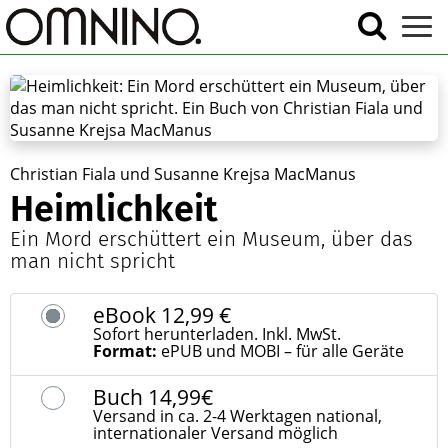
Christian Fiala und Susanne Krejsa MacManus
Heimlichkeit
Ein Mord erschüttert ein Museum, über das
man nicht spricht
eBook
12,99 €
Sofort herunterladen. Inkl. MwSt.
Format:
ePUB und MOBI – für alle Geräte
Buch
14,99€
Versand in ca. 2-4 Werktagen national,
internationaler Versand möglich