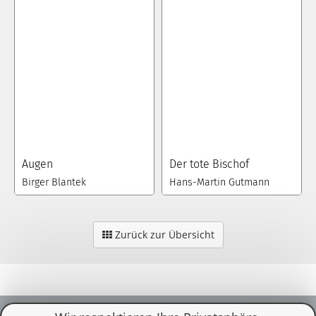
Augen
Der tote Bischof
Birger Blantek
Hans-Martin Gutmann
Zurück zur Übersicht