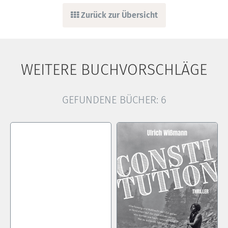
Zurück zur Übersicht
WEITERE BUCHVORSCHLÄGE
GEFUNDENE BÜCHER:
6