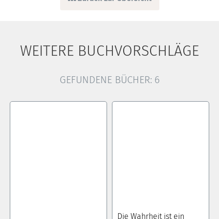
WEITERE BUCHVORSCHLÄGE
GEFUNDENE BÜCHER:
6
Die Wahrheit ist ein