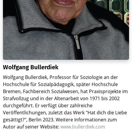
Wolfgang Bullerdiek
Wolfgang Bullerdiek, Professor für Soziologie an der
Hochschule für Sozialpädagogik, später Hochschule
Bremen, Fachbereich Sozialwesen, hat Praxisprojekte im
Strafvollzug und in der Altenarbeit von 1971 bis 2002
durchgeführt. Er verfügt über zahlreiche
Veröffentlichungen, zuletzt das Werk "Hat dich die Liebe
gesättigt?", Berlin 2023. Weitere Informationen zum
Autor auf seiner Website:
www.bullerdiek.com