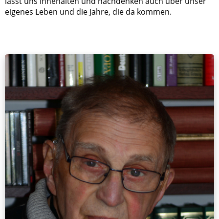
lässt uns innehalten und nachdenken auch über unser
eigenes Leben und die Jahre, die da kommen.