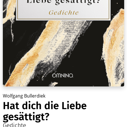
Wolfgang Bullerdiek
Hat dich die Liebe
gesättigt?
Gedichte