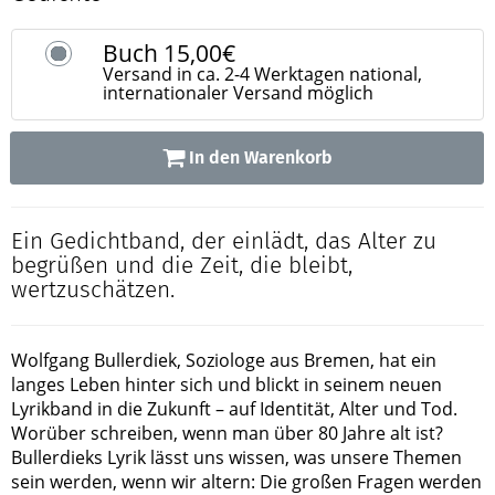
Buch
15,00€
Versand in ca. 2-4 Werktagen national,
internationaler Versand möglich
In den Warenkorb
Ein Gedichtband, der einlädt, das Alter zu
begrüßen und die Zeit, die bleibt,
wertzuschätzen.
Wolfgang Bullerdiek, Soziologe aus Bremen, hat ein
langes Leben hinter sich und blickt in seinem neuen
Lyrikband in die Zukunft – auf Identität, Alter und Tod.
Worüber schreiben, wenn man über 80 Jahre alt ist?
Bullerdieks Lyrik lässt uns wissen, was unsere Themen
sein werden, wenn wir altern: Die großen Fragen werden