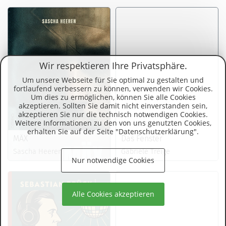
Wir respektieren Ihre Privatsphäre.
Um unsere Webseite für Sie optimal zu gestalten und
fortlaufend verbessern zu können, verwenden wir Cookies.
Um dies zu ermöglichen, können Sie alle Cookies
akzeptieren. Sollten Sie damit nicht einverstanden sein,
akzeptieren Sie nur die technisch notwendigen Cookies.
Weitere Informationen zu den von uns genutzten Cookies,
erhalten Sie auf der Seite "Datenschutzerklärung".
MÄX
Das Fenster
Sascha Heeren
Gabriele Treige
Nur notwendige Cookies
Alle Cookies akzeptieren