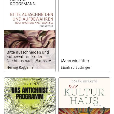
Bitte ausschneiden und
aufbewahren - oder
Nachtbus nach Wannsee
Mann wird älter
Herwig Roggemann
Manfred Suttinger