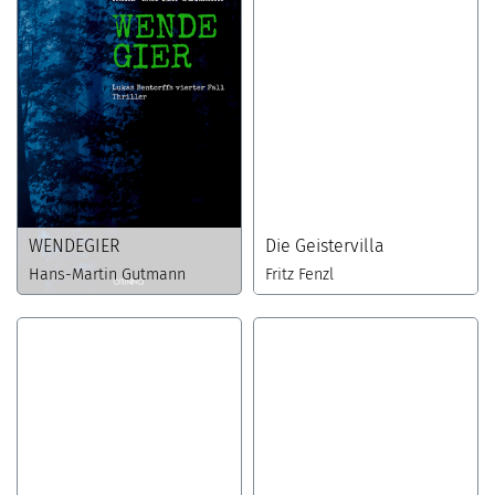
WENDEGIER
Die Geistervilla
Hans-Martin Gutmann
Fritz Fenzl