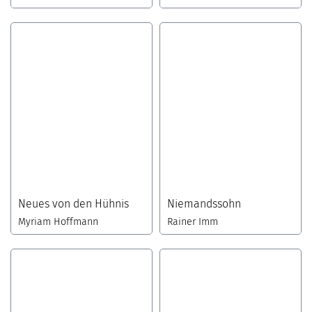
Neues von den Hühnis
Niemandssohn
Myriam Hoffmann
Rainer Imm