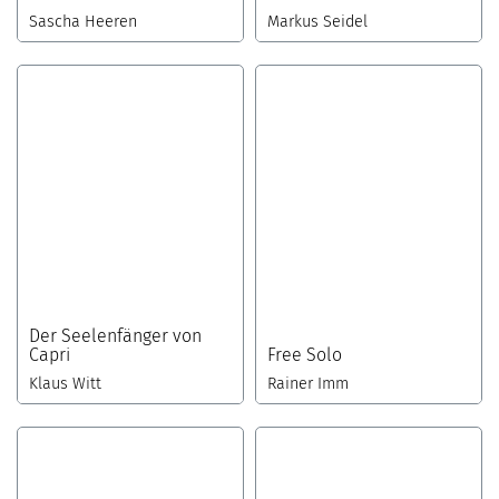
Sascha Heeren
Markus Seidel
Der Seelenfänger von
Capri
Free Solo
Klaus Witt
Rainer Imm