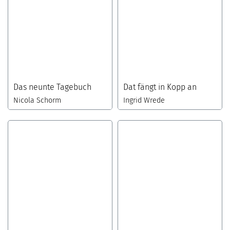
Das neunte Tagebuch
Dat fängt in Kopp an
Nicola Schorm
Ingrid Wrede