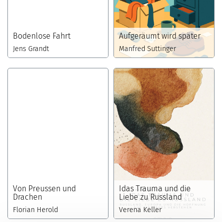
Bodenlose Fahrt
Aufgeräumt wird später
Jens Grandt
Manfred Suttinger
Von Preussen und
Idas Trauma und die
Drachen
Liebe zu Russland
Florian Herold
Verena Keller