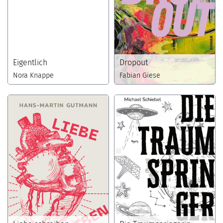
Eigentlich
Dropout
Nora Knappe
Fabian Giese