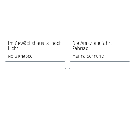
Im Gewächshaus ist noch
Die Amazone fährt
Licht
Fahrrad
Nora Knappe
Marina Schnurre