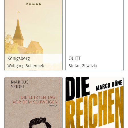
Königsberg
QUITT
Wolfgang Bullerdiek
Stefan Gliwitzki