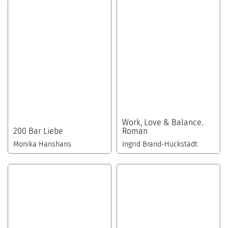
Work, Love & Balance.
200 Bar Liebe
Roman
Monika Hanshans
Ingrid Brand-Hückstädt