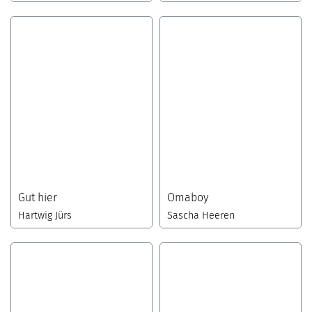
Gut hier
Omaboy
Hartwig Jürs
Sascha Heeren