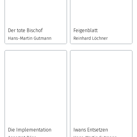
Der tote Bischof
Feigenblatt
Hans-Martin Gutmann
Reinhard Löchner
Die Implementation
Iwans Entsetzen