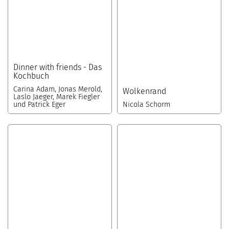
Dinner with friends - Das
Kochbuch
Carina Adam, Jonas Merold,
Wolkenrand
Laslo Jaeger, Marek Fiegler
und Patrick Eger
Nicola Schorm