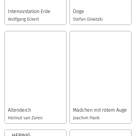
Intensivstation Erde
Ooge
Wolfgang Eckert
Stefan Gliwitzki
Altendeich
Mädchen mit rotem Auge
Helmut van Züren
Joachim Frank