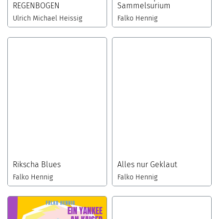
REGENBOGEN
Sammelsurium
Ulrich Michael Heissig
Falko Hennig
Rikscha Blues
Alles nur Geklaut
Falko Hennig
Falko Hennig