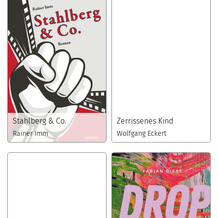
Stahlberg & Co.
Zerrissenes Kind
Rainer Imm
Wolfgang Eckert