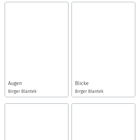
Augen
Blicke
Birger Blantek
Birger Blantek