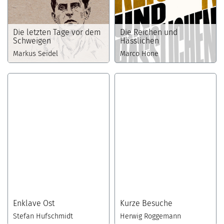
Die letzten Tage vor dem
Die Reichen und
Schweigen
Hässlichen
Markus Seidel
Marco Höne
Enklave Ost
Kurze Besuche
Stefan Hufschmidt
Herwig Roggemann