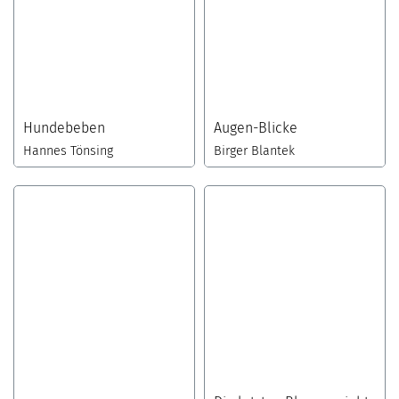
Hundebeben
Augen-Blicke
Hannes Tönsing
Birger Blantek