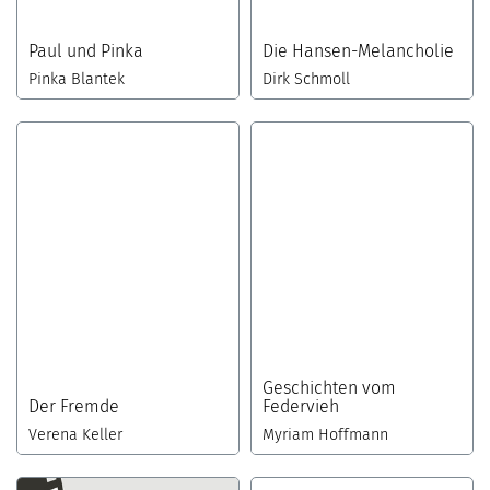
Paul und Pinka
Die Hansen-Melancholie
Pinka Blantek
Dirk Schmoll
Geschichten vom
Der Fremde
Federvieh
Verena Keller
Myriam Hoffmann