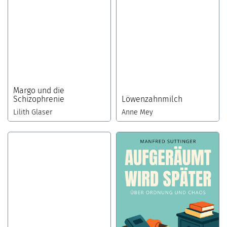
Margo und die
Schizophrenie
Löwenzahnmilch
Lilith Glaser
Anne Mey