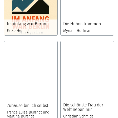
Im Anfang war Berlin
Die Hühnis kommen
Falko Hennig
Myriam Hoffmann
Die schönste Frau der
Zuhause bin ich selbst
Welt neben mir
Franca Luisa Burandt und
Martina Burandt
Christian Schmidt