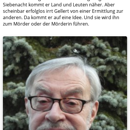
Siebenacht kommt er Land und Leuten näher. Aber
scheinbar erfolglos irrt Gellert von einer Ermittlung zur
anderen. Da kommt er auf eine Idee. Und sie wird ihn
zum Mörder oder der Mörderin führen.