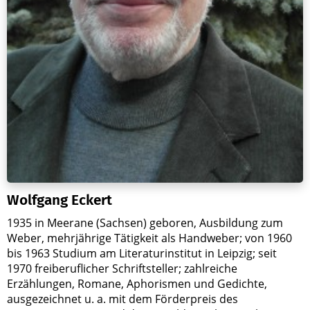
Wolfgang Eckert
1935 in Meerane (Sachsen) geboren, Ausbildung zum
Weber, mehrjährige Tätigkeit als Handweber; von 1960
bis 1963 Studium am Literaturinstitut in Leipzig; seit
1970 freiberuflicher Schriftsteller; zahlreiche
Erzählungen, Romane, Aphorismen und Gedichte,
ausgezeichnet u. a. mit dem Förderpreis des