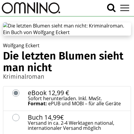
Wolfgang Eckert
Die letzten Blumen sieht
man nicht
Kriminalroman
eBook
12,99 €
Sofort herunterladen. Inkl. MwSt.
Format:
ePUB und MOBI – für alle Geräte
Buch
14,99€
Versand in ca. 2-4 Werktagen national,
internationaler Versand möglich