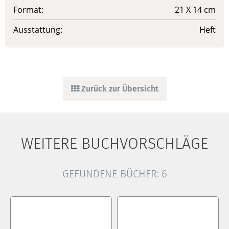
Format:
21 X 14 cm
Ausstattung:
Heft
Zurück zur Übersicht
WEITERE BUCHVORSCHLÄGE
GEFUNDENE BÜCHER:
6