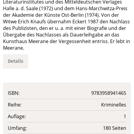
Literaturinstitutes und des Mitteldeutschen Verlages
Halle a. d. Saale (1972) und dem Hans-Marchwitza-Preis
der Akademie der Künste Ost-Berlin (1974). Von der
Witwe Erich Knaufs übernahm Eckert 1987 den Nachlass
des Publizisten, den er u. a. mit einer Biografie und der
Übergabe des Nachlasses als Dauerleihgabe an das
Kunsthaus Meerane der Vergessenheit entriss. Er lebt in
Meerane.
Details
ISBN:
9783958941465
Reihe:
Kriminelles
Auflage:
1
Umfang:
180 Seiten