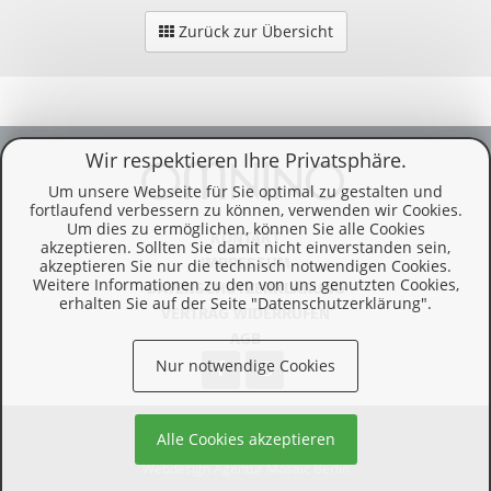
Zurück zur Übersicht
Wir respektieren Ihre Privatsphäre.
Um unsere Webseite für Sie optimal zu gestalten und
fortlaufend verbessern zu können, verwenden wir Cookies.
Um dies zu ermöglichen, können Sie alle Cookies
KONTAKT
akzeptieren. Sollten Sie damit nicht einverstanden sein,
IMPRESSUM
akzeptieren Sie nur die technisch notwendigen Cookies.
Weitere Informationen zu den von uns genutzten Cookies,
DATENSCHUTZERKLÄRUNG
erhalten Sie auf der Seite "Datenschutzerklärung".
VERTRAG WIDERRUFEN
AGB
Nur notwendige Cookies
© 2026 Omnino Verlag
Alle Cookies akzeptieren
Webdesign Agentur Mosaic Berlin