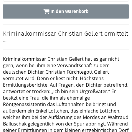
In den Warenkorb
Kriminalkommissar Christian Gellert ermittelt
...
Kriminalkommissar Christian Gellert hat es gar nicht
gern, wenn bei ihm eine Verwandtschaft zu dem
deutschen Dichter Christian Fürchtegott Gellert
vermutet wird. Denn er liest nicht. Höchstens
Ermittlungsberichte. Auf Fragen, den Dichter betreffend,
antwortet er trocken: „Ich bin sein Urgroßvater.“ Er
besitzt eine Frau, die ihm als ehemalige
Röntgenassistentin das Luftanhalten beibringt und
außerdem ein Enkel Lottchen, das einfache Lottchen,
welches ihm bei der Aufklärung des Mordes an Waltraud
Balluschak gelegentlich von der Spur abbringt. Während
seiner Ermittlungen in dem kleinen erzgebirgischen Dorf