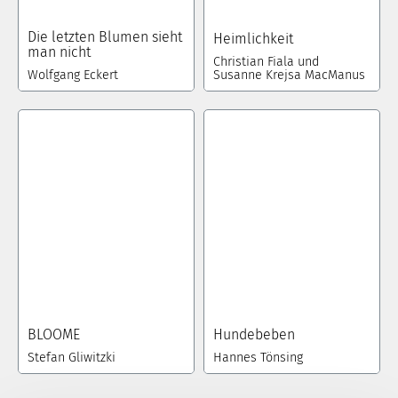
Die letzten Blumen sieht
Heimlichkeit
man nicht
Christian Fiala und
Wolfgang Eckert
Susanne Krejsa MacManus
BLOOME
Hundebeben
Stefan Gliwitzki
Hannes Tönsing