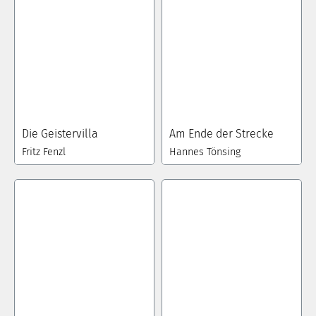
Die Geistervilla
Am Ende der Strecke
Fritz Fenzl
Hannes Tönsing