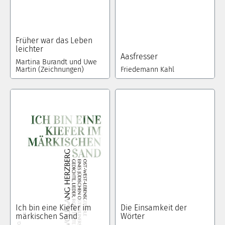
Früher war das Leben
leichter
Aasfresser
Martina Burandt und Uwe
Martin (Zeichnungen)
Friedemann Kahl
Ich bin eine Kiefer im
Die Einsamkeit der
märkischen Sand
Wörter