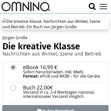
Jürgen Große
Die kreative Klasse
Nachrichten aus Winkel, Szene und Betrieb
eBook
16,99 €
Sofort herunterladen. Inkl. MwSt.
Format:
ePUB und MOBI – für alle Geräte
Buch
22,00€
Versand in ca. 2-4 Werktagen national,
internationaler Versand möglich
In den Warenkorb