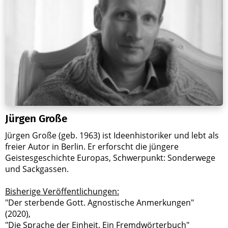
Jürgen Große
Jürgen Große (geb. 1963) ist Ideenhistoriker und lebt als
freier Autor in Berlin. Er erforscht die jüngere
Geistesgeschichte Europas, Schwerpunkt: Sonderwege
und Sackgassen.
Bisherige Veröffentlichungen:
"Der sterbende Gott. Agnostische Anmerkungen"
(2020),
"Die Sprache der Einheit. Ein Fremdwörterbuch"