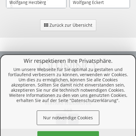
Wolfgang Herzberg
Wolfgang Eckert
Zurück zur Übersicht
Wir respektieren Ihre Privatsphäre.
Um unsere Webseite für Sie optimal zu gestalten und
fortlaufend verbessern zu können, verwenden wir Cookies.
Um dies zu ermöglichen, können Sie alle Cookies
KONTAKT
akzeptieren. Sollten Sie damit nicht einverstanden sein,
IMPRESSUM
akzeptieren Sie nur die technisch notwendigen Cookies.
Weitere Informationen zu den von uns genutzten Cookies,
DATENSCHUTZERKLÄRUNG
erhalten Sie auf der Seite "Datenschutzerklärung".
VERTRAG WIDERRUFEN
AGB
Nur notwendige Cookies
© 2026 Omnino Verlag