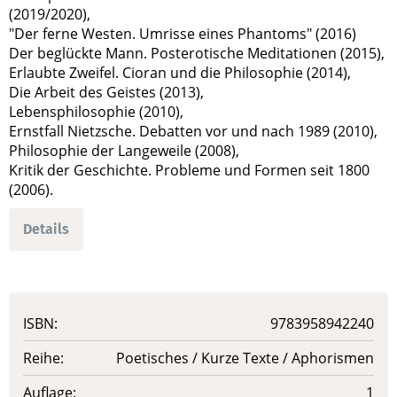
(2019/2020),
"Der ferne Westen. Umrisse eines Phantoms" (2016)
Der beglückte Mann. Posterotische Meditationen (2015),
Erlaubte Zweifel. Cioran und die Philosophie (2014),
Die Arbeit des Geistes (2013),
Lebensphilosophie (2010),
Ernstfall Nietzsche. Debatten vor und nach 1989 (2010),
Philosophie der Langeweile (2008),
Kritik der Geschichte. Probleme und Formen seit 1800
(2006).
Details
ISBN:
9783958942240
Reihe:
Poetisches / Kurze Texte / Aphorismen
Auflage:
1