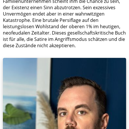
Familienunternehmen scheint ihm die Chance zu sein,
der Existenz einen Sinn abzutrotzen. Sein exzessives
Unvermögen endet aber in einer wahnwitzigen
Katastrophe. Eine brutale Persiflage auf den
leistungslosen Wohlstand der oberen 1% im heutigen,
neofeudalen Zeitalter. Dieses gesellschaftskritische Buch
ist für alle, die Satire im Angriffsmodus schätzen und die
diese Zustände nicht akzeptieren.