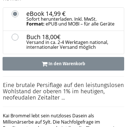
eBook
14,99 €
Sofort herunterladen. Inkl. MwSt.
Format:
ePUB und MOBI – für alle Geräte
Buch
18,00€
Versand in ca. 2-4 Werktagen national,
internationaler Versand möglich
In den Warenkorb
Eine brutale Persiflage auf den leistungslosen
Wohlstand der oberen 1% im heutigen,
neofeudalen Zeitalter ...
Kai Brommel lebt sein nutzloses Dasein als
Millionärserbe auf Sylt. Die Nachfolgefrage im