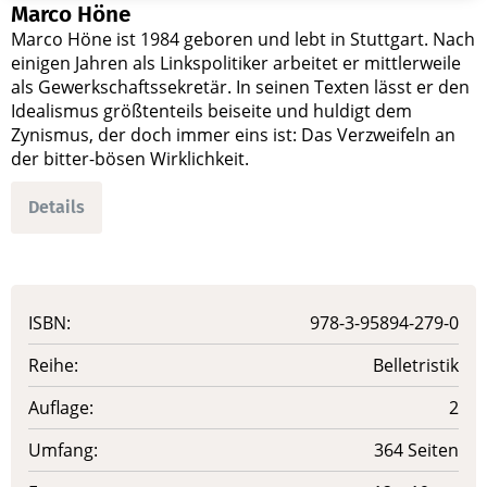
Marco Höne
Marco Höne ist 1984 geboren und lebt in Stuttgart. Nach
einigen Jahren als Linkspolitiker arbeitet er mittlerweile
als Gewerkschaftssekretär. In seinen Texten lässt er den
Idealismus größtenteils beiseite und huldigt dem
Zynismus, der doch immer eins ist: Das Verzweifeln an
der bitter-bösen Wirklichkeit.
Details
ISBN:
978-3-95894-279-0
Reihe:
Belletristik
Auflage:
2
Umfang:
364 Seiten