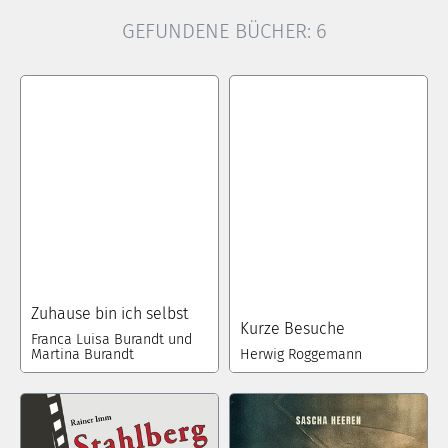
GEFUNDENE BÜCHER:
6
Zuhause bin ich selbst
Kurze Besuche
Franca Luisa Burandt und
Martina Burandt
Herwig Roggemann