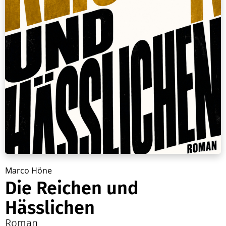
Marco Höne
Die Reichen und
Hässlichen
Roman