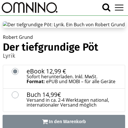
Robert Grund
Der tiefgrundige Pöt
Lyrik
eBook
12,99 €
Sofort herunterladen. Inkl. MwSt.
Format:
ePUB und MOBI – für alle Geräte
Buch
14,99€
Versand in ca. 2-4 Werktagen national,
internationaler Versand möglich
In den Warenkorb