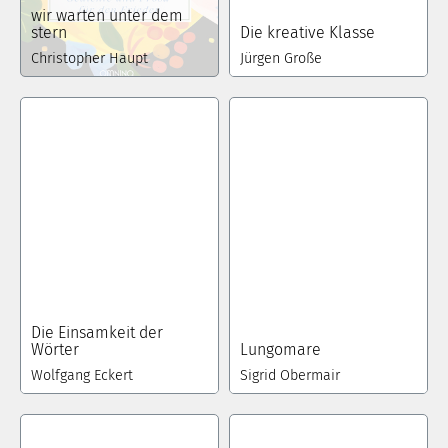
wir warten unter dem
stern
Die kreative Klasse
Christopher Haupt
Jürgen Große
Die Einsamkeit der
Wörter
Lungomare
Wolfgang Eckert
Sigrid Obermair