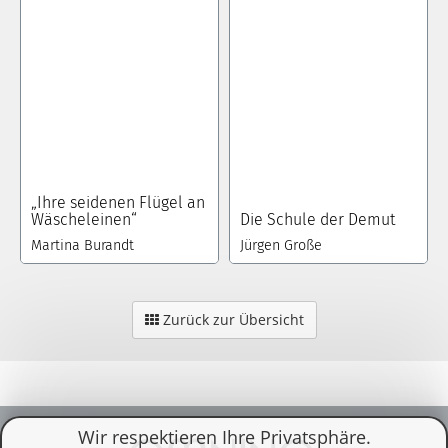
„Ihre seidenen Flügel an
Wäscheleinen“
Die Schule der Demut
Martina Burandt
Jürgen Große
Zurück zur Übersicht
Wir respektieren Ihre Privatsphäre.