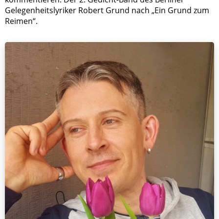
Gelegenheitslyriker Robert Grund nach „Ein Grund zum
Reimen“.