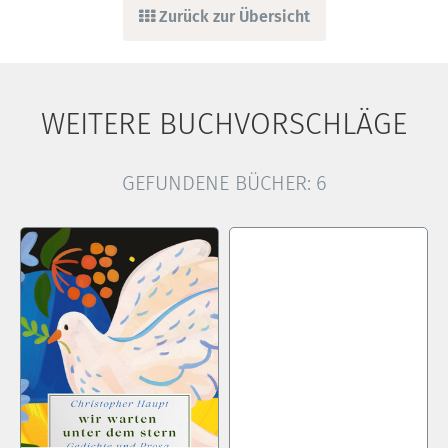
Zurück zur Übersicht
WEITERE BUCHVORSCHLÄGE
GEFUNDENE BÜCHER:
6