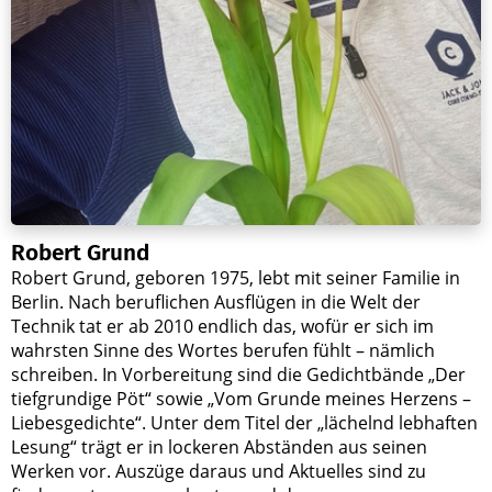
Robert Grund
Robert Grund, geboren 1975, lebt mit seiner Familie in
Berlin. Nach beruflichen Ausflügen in die Welt der
Technik tat er ab 2010 endlich das, wofür er sich im
wahrsten Sinne des Wortes berufen fühlt – nämlich
schreiben. In Vorbereitung sind die Gedichtbände „Der
tiefgrundige Pöt“ sowie „Vom Grunde meines Herzens –
Liebesgedichte“. Unter dem Titel der „lächelnd lebhaften
Lesung“ trägt er in lockeren Abständen aus seinen
Werken vor. Auszüge daraus und Aktuelles sind zu