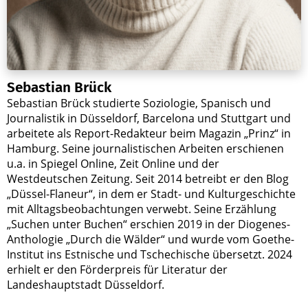
Sebastian Brück
Sebastian Brück studierte Soziologie, Spanisch und
Journalistik in Düsseldorf, Barcelona und Stuttgart und
arbeitete als Report-Redakteur beim Magazin „Prinz“ in
Hamburg. Seine journalistischen Arbeiten erschienen
u.a. in Spiegel Online, Zeit Online und der
Westdeutschen Zeitung. Seit 2014 betreibt er den Blog
„Düssel-Flaneur“, in dem er Stadt- und Kulturgeschichte
mit Alltagsbeobachtungen verwebt. Seine Erzählung
„Suchen unter Buchen“ erschien 2019 in der Diogenes-
Anthologie „Durch die Wälder“ und wurde vom Goethe-
Institut ins Estnische und Tschechische übersetzt. 2024
erhielt er den Förderpreis für Literatur der
Landeshauptstadt Düsseldorf.