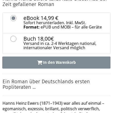
Zeit gefallener Roman
eBook
14,99 €
Sofort herunterladen. Inkl. MwSt.
Format:
ePUB und MOBI – für alle Geräte
Buch
18,00€
Versand in ca. 2-4 Werktagen national,
internationaler Versand möglich
In den Warenkorb
Ein Roman über Deutschlands ersten
Popliteraten ...
Hanns Heinz Ewers (1871–1943) war alles auf einmal –
egomanisch, exzessiv, brillant, politisch verwerflich,