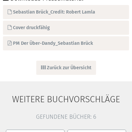
Sebastian Brück_Credit: Robert Lamla
Cover druckfähig
PM Der Über-Dandy_Sebastian Brück
Zurück zur Übersicht
WEITERE BUCHVORSCHLÄGE
GEFUNDENE BÜCHER:
6