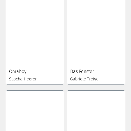
Omaboy
Das Fenster
Sascha Heeren
Gabriele Treige