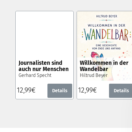
Journalisten sind
Willkommen in der
auch nur Menschen
Wandelbar
Gerhard Specht
Hiltrud Beyer
12,99€
12,99€
Details
Details