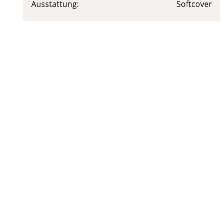
Ausstattung:
Softcover