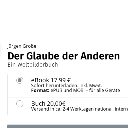
Jürgen Große
Der Glaube der Anderen
Ein Weltbilderbuch
eBook
17,99 €
Sofort herunterladen. Inkl. MwSt.
Format:
ePUB und MOBI – für alle Geräte
Buch
20,00€
Versand in ca. 2-4 Werktagen national, inter