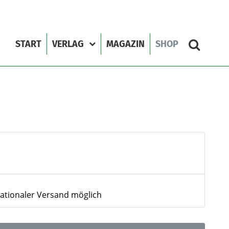
START
VERLAG
MAGAZIN
SHOP
nationaler Versand möglich