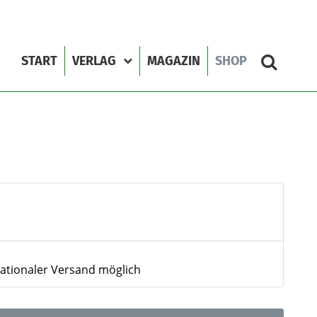
START
VERLAG
MAGAZIN
SHOP
nationaler Versand möglich