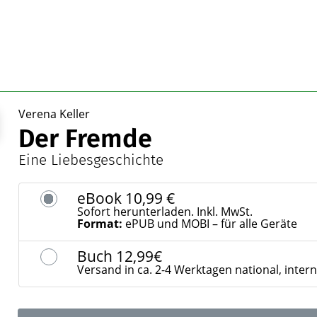
Verena Keller
Der Fremde
Eine Liebesgeschichte
eBook
10,99 €
Sofort herunterladen. Inkl. MwSt.
Format:
ePUB und MOBI – für alle Geräte
Buch
12,99€
Versand in ca. 2-4 Werktagen national, inter