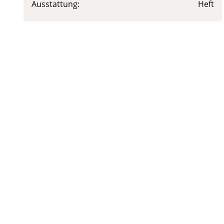
Ausstattung:
Heft