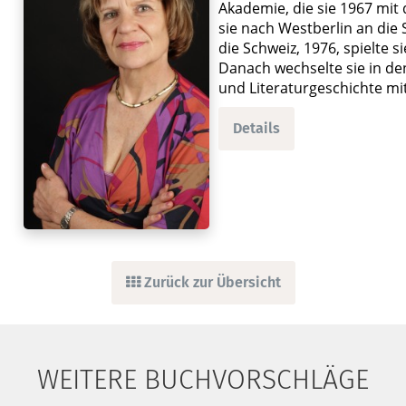
Akademie, die sie 1967 mit
sie nach Westberlin an di
die Schweiz, 1976, spielte 
Danach wechselte sie in de
und Literaturgeschichte mit
Details
Zurück zur Übersicht
WEITERE BUCHVORSCHLÄGE