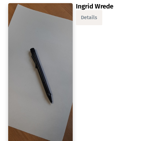
Ingrid Wrede
Details