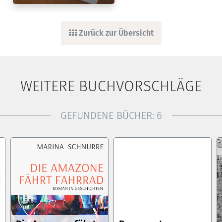
Zurück zur Übersicht
WEITERE BUCHVORSCHLÄGE
GEFUNDENE BÜCHER:
6