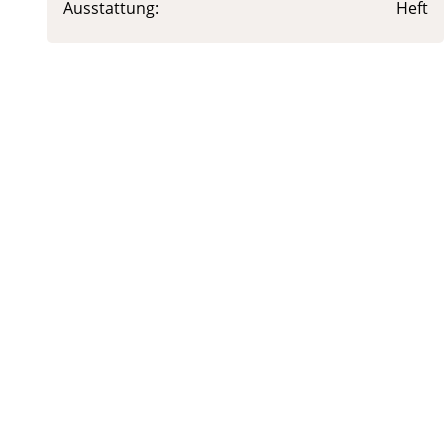
Ausstattung:
Heft