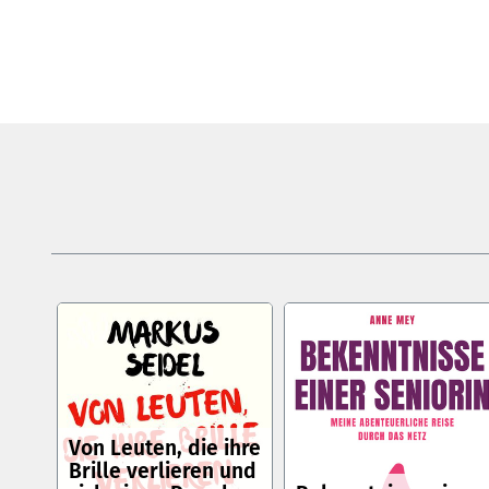
Von Leuten, die ihre
Brille verlieren und