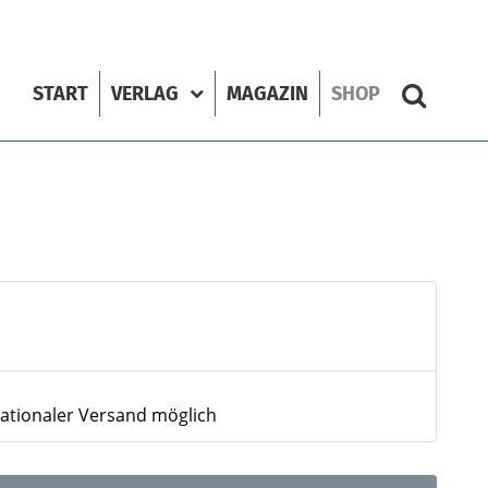
START
VERLAG
MAGAZIN
SHOP
nationaler Versand möglich