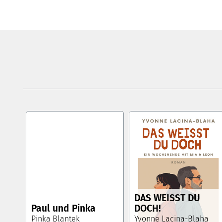
DAS WEISST DU
Paul und Pinka
DOCH!
Pinka Blantek
Yvonne Lacina-Blaha