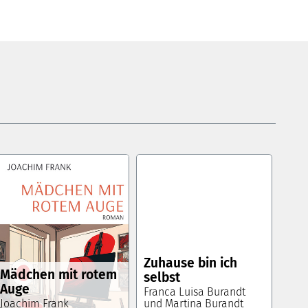
Zuhause bin ich
Mädchen mit rotem
selbst
Auge
Franca Luisa Burandt
Joachim Frank
und Martina Burandt