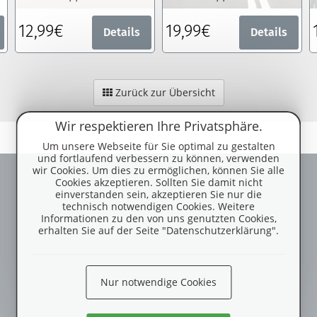
12,99€
19,99€
Details
Details
Zurück zur Übersicht
Wir respektieren Ihre Privatsphäre.
Um unsere Webseite für Sie optimal zu gestalten
und fortlaufend verbessern zu können, verwenden
wir Cookies. Um dies zu ermöglichen, können Sie alle
Cookies akzeptieren. Sollten Sie damit nicht
einverstanden sein, akzeptieren Sie nur die
technisch notwendigen Cookies. Weitere
Informationen zu den von uns genutzten Cookies,
erhalten Sie auf der Seite "Datenschutzerklärung".
Nur notwendige Cookies