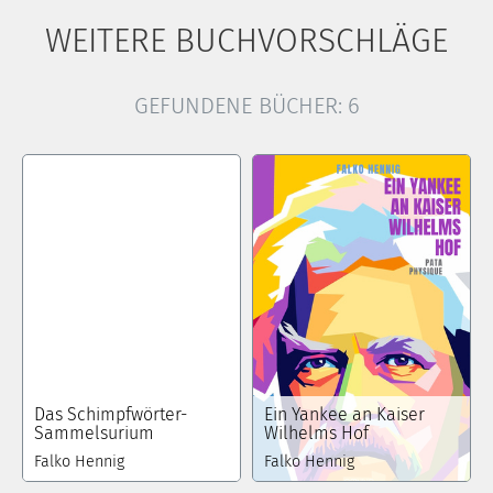
WEITERE BUCHVORSCHLÄGE
GEFUNDENE BÜCHER:
6
Das Schimpfwörter-
Ein Yankee an Kaiser
Sammelsurium
Wilhelms Hof
Falko Hennig
Falko Hennig