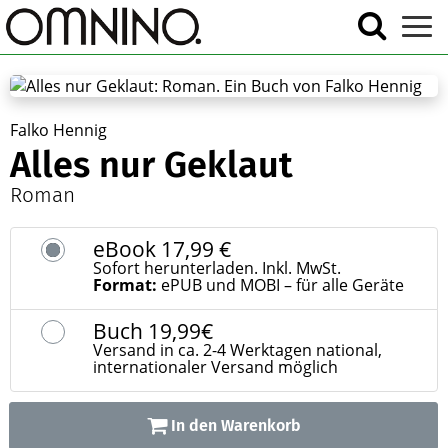
Falko Hennig
Alles nur Geklaut
Roman
eBook
17,99 €
Sofort herunterladen. Inkl. MwSt.
Format:
ePUB und MOBI – für alle Geräte
Buch
19,99€
Versand in ca. 2-4 Werktagen national,
internationaler Versand möglich
In den Warenkorb