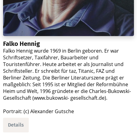
Falko Hennig
Falko Hennig wurde 1969 in Berlin geboren. Er war
Schriftsetzer, Taxifahrer, Bauarbeiter und
Touristenführer. Heute arbeitet er als Journalist und
Schriftsteller. Er schreibt für taz, Titanic, FAZ und
Berliner Zeitung. Die Berliner Literaturszene prägt er
maßgeblich: Seit 1995 ist er Mitglied der Reformbühne
Heim und Welt, 1996 gründete er die Charles-Bukowski-
Gesellschaft (www.bukowski- gesellschaft.de).
Portrait: (c) Alexander Gutsche
Details