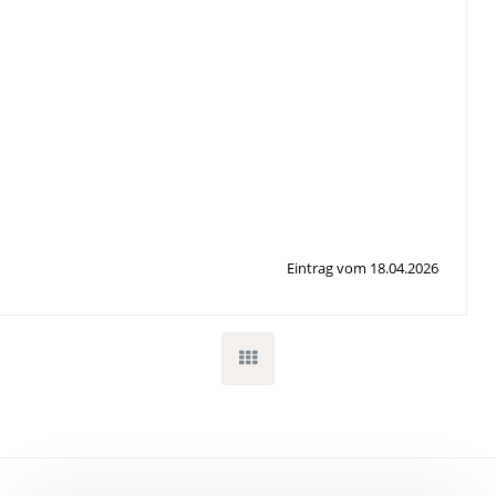
Eintrag vom 18.04.2026