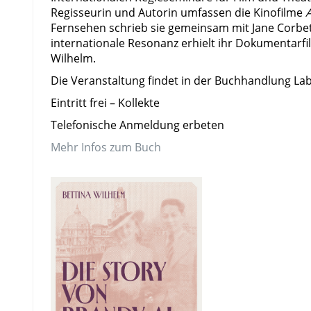
Regisseurin und Autorin umfassen die Kinofilme
A
Fernsehen schrieb sie gemeinsam mit Jane Corbe
internationale Resonanz erhielt ihr Dokumentarf
Wilhelm.
Die Veranstaltung findet in der Buchhandlung Laby
Eintritt frei – Kollekte
Telefonische Anmeldung erbeten
Mehr Infos zum Buch