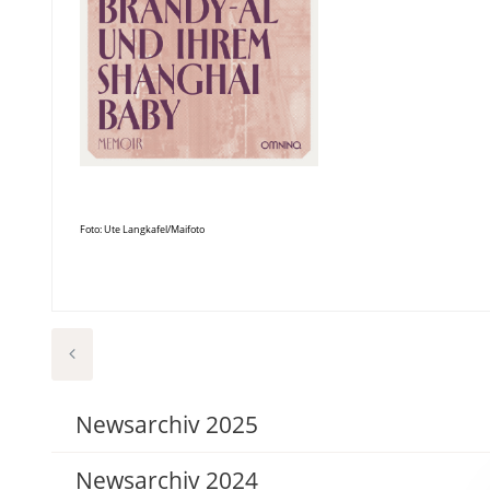
Foto: Ute Langkafel/Maifoto
Newsarchiv 2025
Newsarchiv 2024