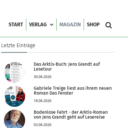
START
VERLAG
MAGAZIN
SHOP
Letzte Einträge
Das Arktis-Buch: Jens Grandt auf
Lesetour
30.06.2026
Gabriele Treige liest aus ihrem neuen
Roman Das Fenster
18.06.2026
Bodenlose Fahrt - der Arktis-Roman
von Jens Grandt geht auf Lesereise
03.06.2026