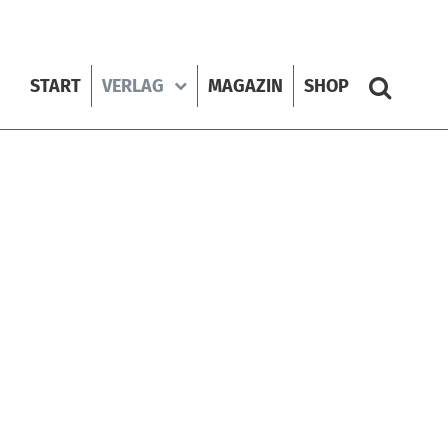
START
VERLAG
MAGAZIN
SHOP