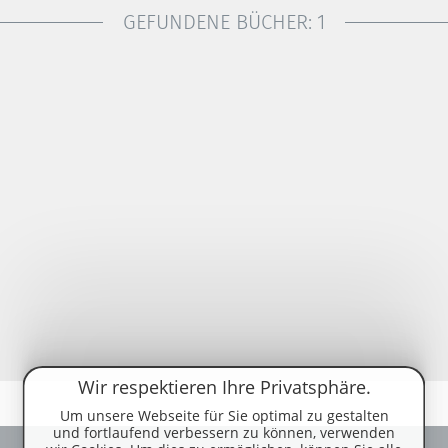
GEFUNDENE BÜCHER:
1
Wir respektieren Ihre Privatsphäre.
Um unsere Webseite für Sie optimal zu gestalten
und fortlaufend verbessern zu können, verwenden