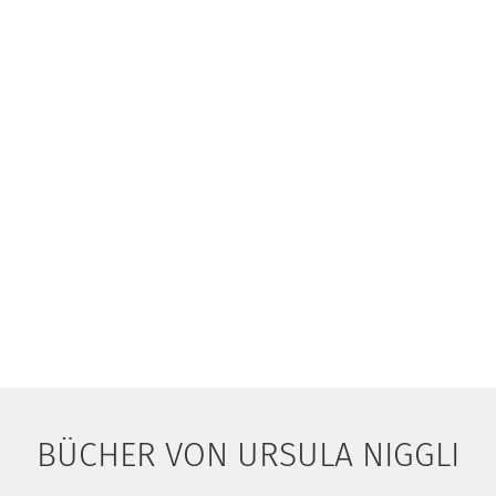
BÜCHER VON URSULA NIGGLI