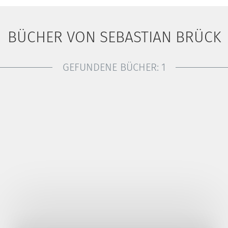
BÜCHER VON SEBASTIAN BRÜCK
GEFUNDENE BÜCHER:
1