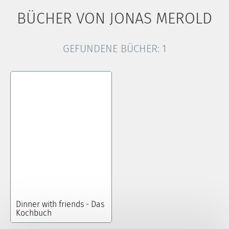
BÜCHER VON JONAS MEROLD
GEFUNDENE BÜCHER:
1
Dinner with friends - Das
Kochbuch