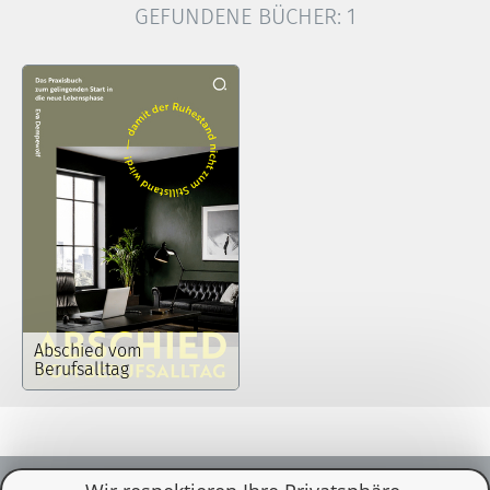
GEFUNDENE BÜCHER:
1
Abschied vom
Berufsalltag