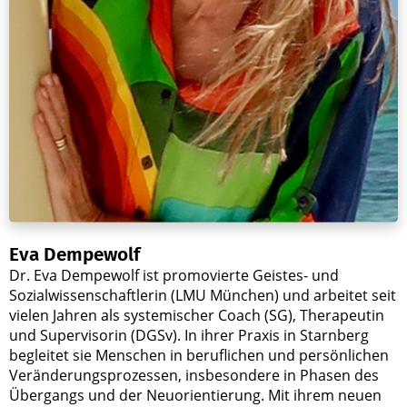
Eva Dempewolf
Dr. Eva Dempewolf ist promovierte Geistes- und
Sozialwissenschaftlerin (LMU München) und arbeitet seit
vielen Jahren als systemischer Coach (SG), Therapeutin
und Supervisorin (DGSv). In ihrer Praxis in Starnberg
begleitet sie Menschen in beruflichen und persönlichen
Veränderungsprozessen, insbesondere in Phasen des
Übergangs und der Neuorientierung. Mit ihrem neuen