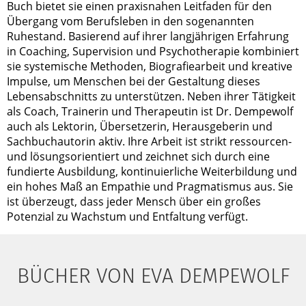
Buch bietet sie einen praxisnahen Leitfaden für den
Übergang vom Berufsleben in den sogenannten
Ruhestand. Basierend auf ihrer langjährigen Erfahrung
in Coaching, Supervision und Psychotherapie kombiniert
sie systemische Methoden, Biografiearbeit und kreative
Impulse, um Menschen bei der Gestaltung dieses
Lebensabschnitts zu unterstützen. Neben ihrer Tätigkeit
als Coach, Trainerin und Therapeutin ist Dr. Dempewolf
auch als Lektorin, Übersetzerin, Herausgeberin und
Sachbuchautorin aktiv. Ihre Arbeit ist strikt ressourcen-
und lösungsorientiert und zeichnet sich durch eine
fundierte Ausbildung, kontinuierliche Weiterbildung und
ein hohes Maß an Empathie und Pragmatismus aus. Sie
ist überzeugt, dass jeder Mensch über ein großes
Potenzial zu Wachstum und Entfaltung verfügt.
BÜCHER VON EVA DEMPEWOLF