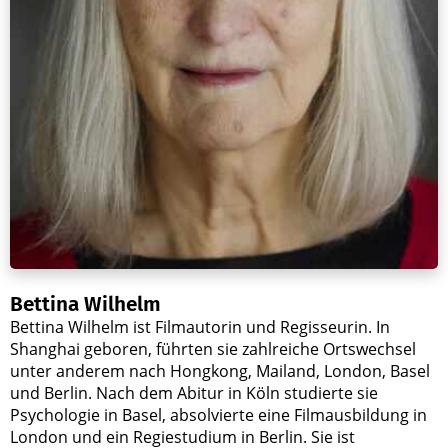
Bettina Wilhelm
Bettina Wilhelm ist Filmautorin und Regisseurin. In
Shanghai geboren, führten sie zahlreiche Ortswechsel
unter anderem nach Hongkong, Mailand, London, Basel
und Berlin. Nach dem Abitur in Köln studierte sie
Psychologie in Basel, absolvierte eine Filmausbildung in
London und ein Regiestudium in Berlin. Sie ist