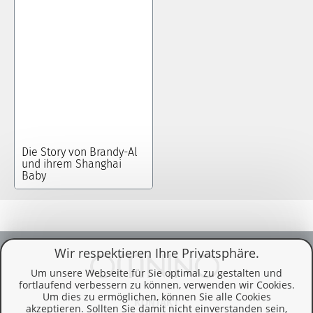
Die Story von Brandy-Al
und ihrem Shanghai
Baby
Wir respektieren Ihre Privatsphäre.
Um unsere Webseite für Sie optimal zu gestalten und
fortlaufend verbessern zu können, verwenden wir Cookies.
Um dies zu ermöglichen, können Sie alle Cookies
KONTAKT
akzeptieren. Sollten Sie damit nicht einverstanden sein,