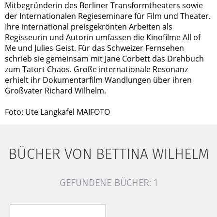
Mitbegründerin des Berliner Transformtheaters sowie
der Internationalen Regieseminare für Film und Theater.
Ihre international preisgekrönten Arbeiten als
Regisseurin und Autorin umfassen die Kinofilme All of
Me und Julies Geist. Für das Schweizer Fernsehen
schrieb sie gemeinsam mit Jane Corbett das Drehbuch
zum Tatort Chaos. Große internationale Resonanz
erhielt ihr Dokumentarfilm Wandlungen über ihren
Großvater Richard Wilhelm.
Foto: Ute Langkafel MAIFOTO
BÜCHER VON BETTINA WILHELM
GEFUNDENE BÜCHER:
1